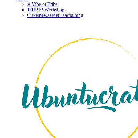
A Vibe of Tribe
TRIBE! Workshop
Cirkelbewaarder Jaartraining