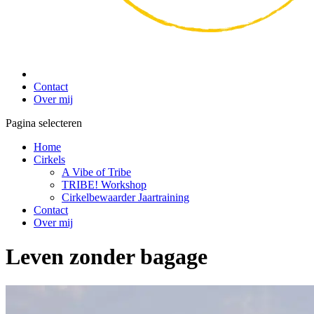
Contact
Over mij
Pagina selecteren
Home
Cirkels
A Vibe of Tribe
TRIBE! Workshop
Cirkelbewaarder Jaartraining
Contact
Over mij
Leven zonder bagage