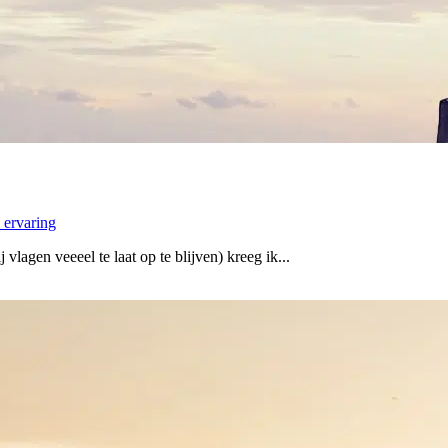
 ervaring
vlagen veeeel te laat op te blijven) kreeg ik...