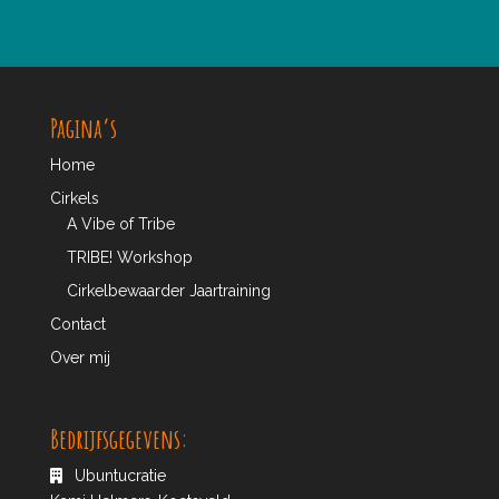
Pagina’s
Home
Cirkels
A Vibe of Tribe
TRIBE! Workshop
Cirkelbewaarder Jaartraining
Contact
Over mij
Bedrijfsgegevens:
Ubuntucratie